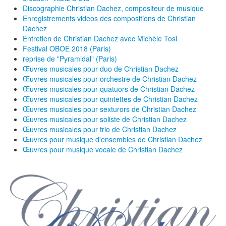
Discographie Christian Dachez, compositeur de musique
Enregistrements videos des compositions de Christian
Dachez
Entretien de Christian Dachez avec Michèle Tosi
Festival OBOE 2018 (Paris)
reprise de "Pyramidal" (Paris)
Œuvres musicales pour duo de Christian Dachez
Œuvres musicales pour orchestre de Christian Dachez
Œuvres musicales pour quatuors de Christian Dachez
Œuvres musicales pour quintettes de Christian Dachez
Œuvres musicales pour sexturors de Christian Dachez
Œuvres musicales pour soliste de Christian Dachez
Œuvres musicales pour trio de Christian Dachez
Œuvres pour musique d'ensembles de Christian Dachez
Œuvres pour musique vocale de Christian Dachez